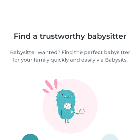
Find a trustworthy babysitter
Babysitter wanted? Find the perfect babysitter
for your family quickly and easily via Babysits.