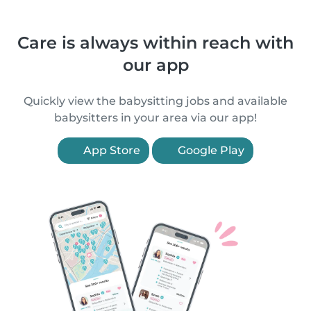
Care is always within reach with
our app
Quickly view the babysitting jobs and available
babysitters in your area via our app!
App Store
Google Play