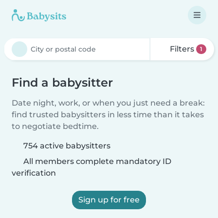
Filters
1
Find a babysitter
Date night, work, or when you just need a break:
find trusted babysitters in less time than it takes
to negotiate bedtime.
754 active babysitters
All members complete mandatory ID
verification
Sign up for free