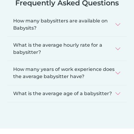
Frequently Asked Questions
How many babysitters are available on
Babysits?
What is the average hourly rate for a
babysitter?
How many years of work experience does
the average babysitter have?
What is the average age of a babysitter?