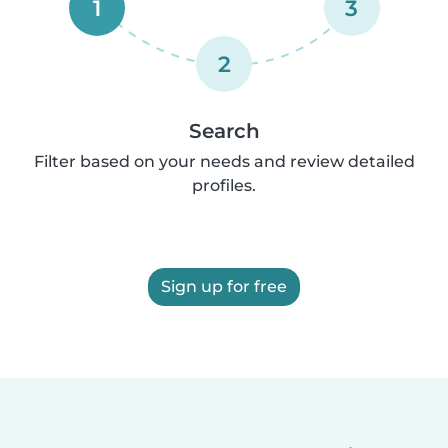
1
3
2
Search
Filter based on your needs and review detailed
profiles.
Sign up for free