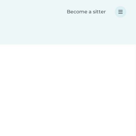
Become a sitter