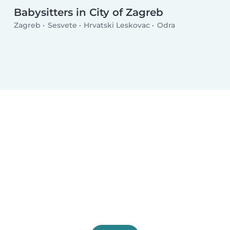
Babysitters in City of Zagreb
Zagreb
Sesvete
Hrvatski Leskovac
Odra