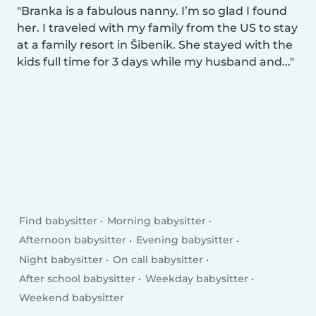
Branka is a fabulous nanny. I’m so glad I found
her. I traveled with my family from the US to stay
at a family resort in Šibenik. She stayed with the
kids full time for 3 days while my husband and...
Find babysitter
Morning babysitter
Afternoon babysitter
Evening babysitter
Night babysitter
On call babysitter
After school babysitter
Weekday babysitter
Weekend babysitter