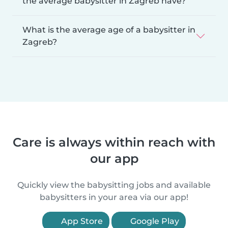
the average babysitter in Zagreb have?
What is the average age of a babysitter in
Zagreb?
Care is always within reach with
our app
Quickly view the babysitting jobs and available
babysitters in your area via our app!
App Store
Google Play