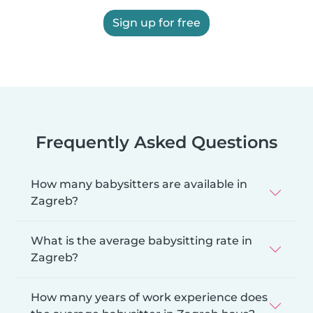
Sign up for free
Frequently Asked Questions
How many babysitters are available in
Zagreb?
What is the average babysitting rate in
Zagreb?
How many years of work experience does