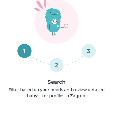
1
3
2
Search
Filter based on your needs and review detailed
babysitter profiles in Zagreb.