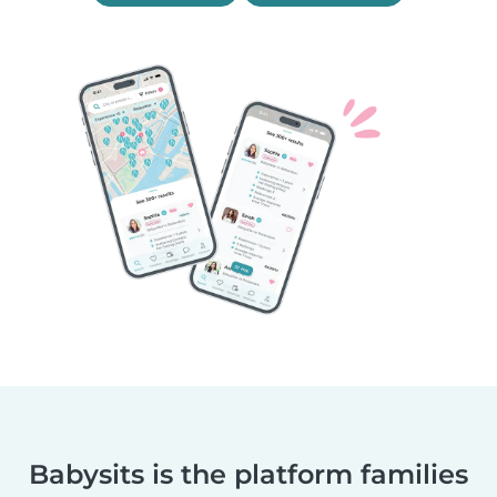
Babysits is the platform families