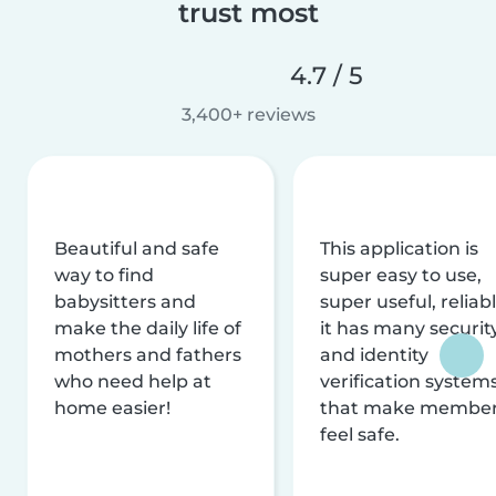
trust most
4.7 / 5
3,400+ reviews
Beautiful and safe
This application is
way to find
super easy to use,
babysitters and
super useful, reliabl
make the daily life of
it has many securit
mothers and fathers
and identity
who need help at
verification system
home easier!
that make membe
feel safe.