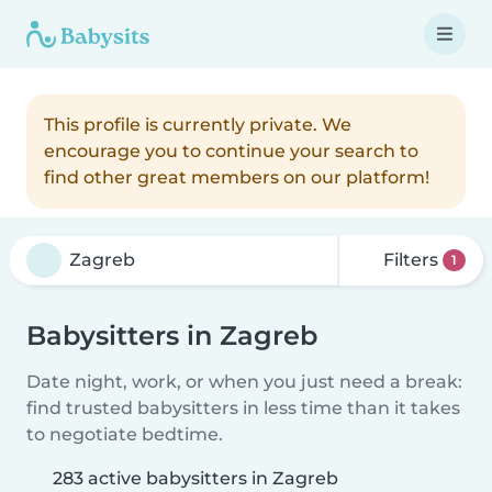
This profile is currently private. We
encourage you to continue your search to
find other great members on our platform!
Filters
1
Babysitters in Zagreb
Date night, work, or when you just need a break:
find trusted babysitters in less time than it takes
to negotiate bedtime.
283 active babysitters in Zagreb